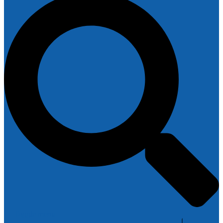
Toggle menu