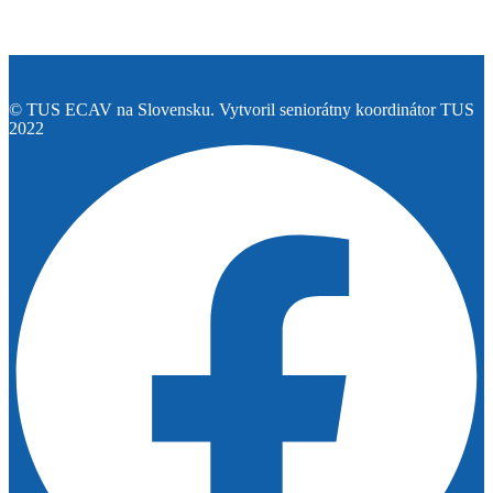
© TUS ECAV na Slovensku. Vytvoril seniorátny koordinátor TUS
2022