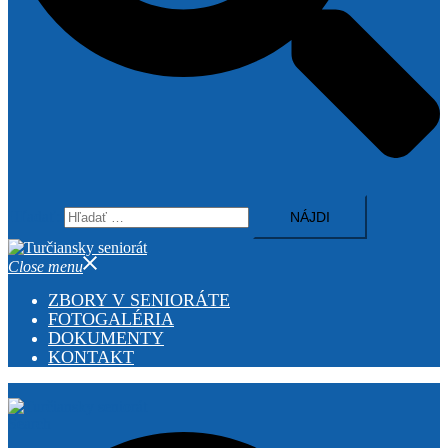
Hľadať:
Close menu
ZBORY V SENIORÁTE
FOTOGALÉRIA
DOKUMENTY
KONTAKT
Search