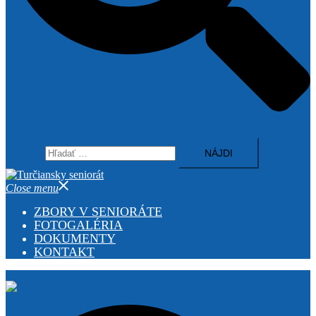
Hľadať:
Close menu
ZBORY V SENIORÁTE
FOTOGALÉRIA
DOKUMENTY
KONTAKT
Search