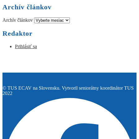
Archív článkov
Archív článkov
Redaktor
Prihlásiť sa
© TUS ECAV na Slovensku. Vytvoril seniorátny koordinátor TUS
2022