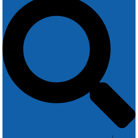
Toggle menu