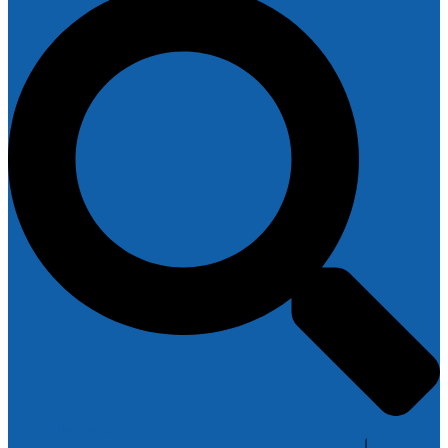
Toggle menu