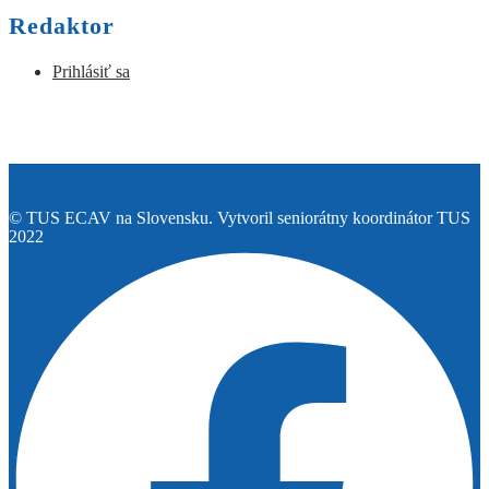
Redaktor
Prihlásiť sa
© TUS ECAV na Slovensku. Vytvoril seniorátny koordinátor TUS
2022